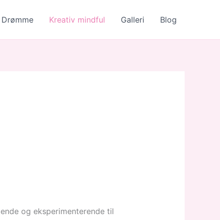
Drømme
Kreativ mindful
Galleri
Blog
øgende og eksperimenterende til