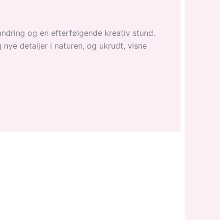
vandring og en efterfølgende kreativ stund.
 nye detaljer i naturen, og ukrudt, visne