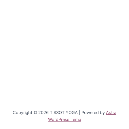
Copyright © 2026 TISSOT YOGA | Powered by
Astra
WordPress Tema